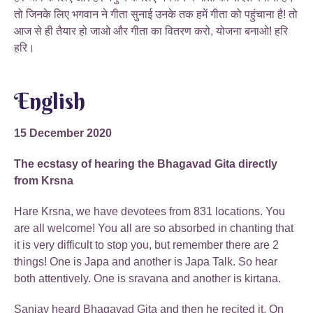
तो जिनके लिए भगवान ने गीता सुनाई उनके तक हमें गीता को पहुंचाना है! तो
आज से ही तैयार हो जाओ और गीता का वितरण करो, योजना बनाओ! हरि
हरि।
English
15 December 2020
The ecstasy of hearing the Bhagavad Gita directly
from Krsna
Hare Krsna, we have devotees from 831 locations. You
are all welcome! You all are so absorbed in chanting that
it is very difficult to stop you, but remember there are 2
things! One is Japa and another is Japa Talk. So hear
both attentively. One is sravana and another is kirtana.
Sanjay heard Bhagavad Gita and then he recited it. On