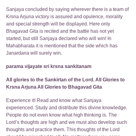
Sanjaya concluded by saying wherever there is a team of
Krsna Arjuna victory is assured and opulence, morality
and special strength will be displayed. Here only
Bhagavad Gita is recited and the battle has not yet
started, but still Sanjaya declared who will win! In
Mahabharata it is mentioned that the side which has
Janardana will surely win.
parama vijayate sri krsna sankitanam
All glories to the Sankirtan of the Lord. All Glories to
Krsna Arjuna All Glories to Bhagavad Gita
Experience it! Read and know what Sanjaya
experienced. Study and distribute this divine knowledge.
People do not even know what high thinking is. The
Lord’s thoughts are high and we must also develop such
thoughts and practice them. This thoughts of the Lord