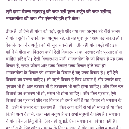
श्री कृष्ण चैतन्य महाप्रभु की जय! श्री कृष्ण अर्जुन की जय! श्रीमद्
भगवतगीता की जय! गौर प्रेमानंदे हरि हरि बोल!
ठीक है! तो ऐसे ही गीता को पढ़ो, सुनो और क्या क्या अनुभव रहे जैसे संजय
ने गीता सुनी तो उनके क्या अनुभव रहे, तो यह पुनः पुनः आप पढ़ सकते हो।
देवकीनंदन और अर्जुन को भी सुन सकते हो। ठीक है! गीता पढ़ो और इस
महीने में गीता का वितरण करो! ऐसी विचारधारा का प्रचार और प्रसार होना
चाहिए! हरि हरि। ऐसी विचारधारा यानी भगवतगीता के जो विचार है यह उच्च
विचार है, सरल जीवन और उच्च विचार! उच्च विचार होते क्या है?
भगवतगीता के विचार जो भगवान के विचार है यह उच्च विचार है। हमें ऐसे
विचारों का बनना चाहिए। तो पहले विचार है फिर आचार है और उसके बाद
प्रचार भी है! और उच्चार भी है उच्चारण भी सही होना चाहिए। और फिर उन
विचारों का आचरण भी हो, मंथन भी होना चाहिए। और फिर प्रचार, ऐसे
विचारों का प्रचार! और यह विचार तो हमारे नहीं है यह विचार तो भगवान के
है। इसी में संसार का कल्याण है। फिर आप कहीं से भी हो भारत से या फिर
किसी अन्य देश से, जहां जहां मनुष्य है उन सभी मनुष्यों के लिए है। भगवान
ने गीता केवल हिंदुओं के लिए नहीं सुनाई, ऐसा भगवान का विचार नहीं है।
हर जीव के लिए और हर मनुष्य के लिए भगवान ने गीता का संदेश बनाया है।