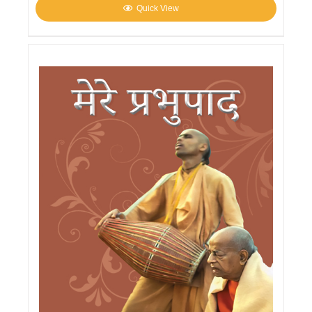
Quick View