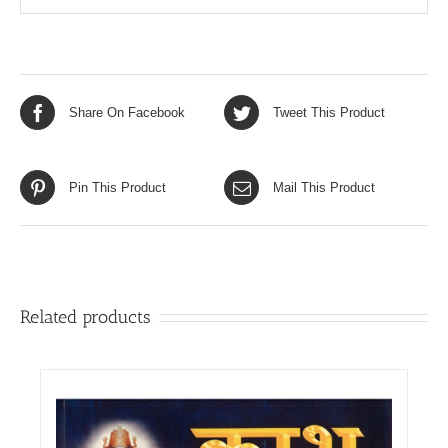
Share On Facebook
Tweet This Product
Pin This Product
Mail This Product
Related products