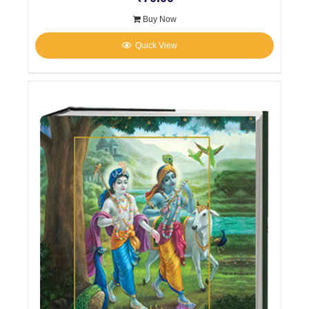
Buy Now
Quick View