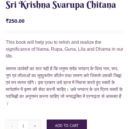
Sri Krishna Svarupa Chitana
₹
250.00
This book will help you to relish and realize the
significance of Nama, Rupa, Guna, Lila and Dhama in our
life.
समस्त उपदेशों का सार यही है कि मनुष्य सदैव भगवान् के दिव्य नाम, रूप,
गुण एवं लीलाओं का सुष्ठुरूपेण कीर्तन तथा स्मरण करे जिससे उसकी जिह्वा
एवं मन व्यस्त रहेंगे। इस प्रकार उसे ब्रज में निवास करते हुए भक्तों के
मार्गदर्शन में कृष्ण की सेवा करनी चाहिए। उसे भगवान् के उन प्रिय भक्तों के
पदचिह्नों का अनुगमन करना चाहिए जो भगवद्भक्ति में प्रगाढ़ता से आसक्त हैं
।
ADD TO CART
Sri