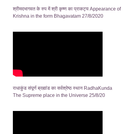
श्रीमदभागवत के रुप में श्री कृष्ण का प्राकट्य Appearance of
Krishna in the form Bhagavatam 27/8/2020
राधाकुंड संपूर्ण ब्रह्मांड का सर्वश्रेष्ठ स्थान RadhaKunda
The Supreme place in the Universe 25/8/20