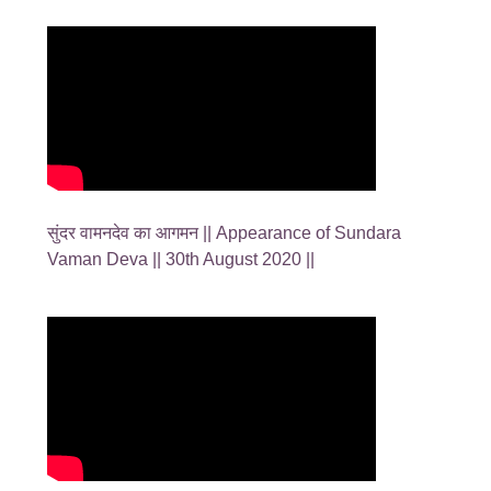
सुंदर वामनदेव का आगमन || Appearance of Sundara
Vaman Deva || 30th August 2020 ||