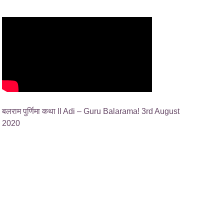
बलराम पुर्णिमा कथा ll Adi – Guru Balarama! 3rd August
2020