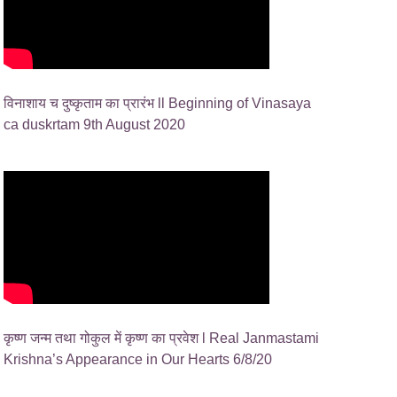
विनाशाय च दुष्कृताम का प्रारंभ ll Beginning of Vinasaya
ca duskrtam 9th August 2020
कृष्ण जन्म तथा गोकुल में कृष्ण का प्रवेश l Real Janmastami
Krishna’s Appearance in Our Hearts 6/8/20