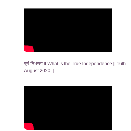
पूर्ण निर्भरता ll What is the True Independence || 16th
August 2020 ||