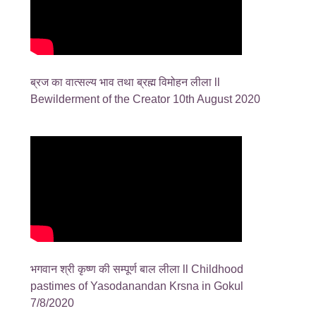
ब्रज का वात्सल्य भाव तथा ब्रह्म विमोहन लीला ll
Bewilderment of the Creator 10th August 2020
भगवान श्री कृष्ण की सम्पूर्ण बाल लीला ll Childhood
pastimes of Yasodanandan Krsna in Gokul
7/8/2020