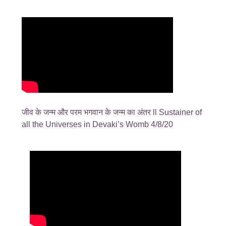
जीव के जन्म और परम भगवान के जन्म का अंतर ll Sustainer of
all the Universes in Devaki’s Womb 4/8/20