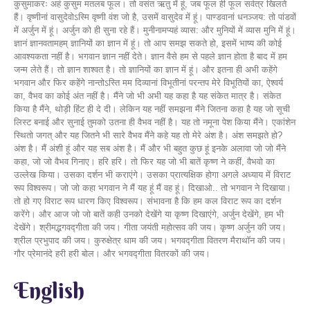
English