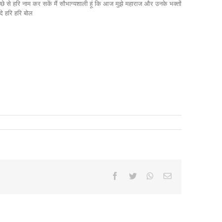
Facebook
Twitter
Whatsapp
Email