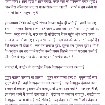
किया होगा। आगे बढ़ते हैं,आज प्रातः काल माट से परिक्रमा प्रारंभ हुई।
आज वैसे परिक्रमा माट से मानसरोवर तक जाएगी। रास्ते में हम रुकेंगे या
मान लो कि हम पहुंच गए हैं।
हम लगभग 7:00 बजे दूसरे स्थान बेलवन पहुंच ही जाते हैं। हमनें एक नए
वन में भी प्रवेश किया। हम भांडीरवन अथवा भद्र वन में थे। यमुना को पार
किया।भद्र बन में थे, भद्र वन से भांडीरवन में हम पहुंचे और आज प्रातः
काल बेलवन में आ गए। यह दसवां वन है। इस वन को श्रीवन भी कहते हैं।
वैसे कठिन भी होता है। एक वन समाप्त हुआ, दूसरा वन प्रारंभ हुआ। विधि
के अनुसार हम नए वन में प्रवेश करते समय पिछले वन को प्रणाम करते हैं
और फिर विनम्र भाव के साथ नए वन में प्रवेश करते हैं।
मायापुर में, नवद्वीप के रुद्रद्वीप में एक बेलपुकुर नाम का स्थान है।
पुकुर मतलब सरोवर या तालाब। पुकुर एक बंगला शब्द है। पुकुर कई सारे
पुकुर होते हैं। वहाँ बेलपुकुर नाम का स्थान है। वह बेलपुकुर वृंदावन का
बेलवन है क्योंकि वृंदावन और मायापुर दो अलग धाम नहीं है। यह एक ही है,
इन दोनों धामों में काफी समानता है। वृंदावन का बेलवन मायापुर , नवद्वीप का
बेलपुकुर। अन्य भी कई सारे संबंध है। यह वृंदावन की स्थली और वृंदावन