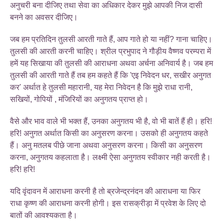
अनुचरी बना दीजिए तथा सेवा का अधिकार देकर मुझे आपकी निज दासी
बनने का अवसर दीजिए।
जब हम प्रतिदिन तुलसी आरती गाते हैं, आप गाते हो या नहीं? गाना चाहिए।
तुलसी की आरती करनी चाहिए। श्रील प्रभुपाद ने गौड़ीय वैष्णव परम्परा में
हमें यह सिखाया की तुलसी की आराधना अथवा अर्चना अनिवार्य है। जब हम
तुलसी की आरती गाते हैं तब हम कहते हैं कि 'एइ निवेदन धर, सखीर अनुगत
कर' अर्थात हे तुलसी महारानी, यह मेरा निवेदन है कि मुझे राधा रानी,
सखियों, गोपियों , मंजिरियों का अनुगतय प्राप्त हो।
वैसे और भाव वाले भी भक्त हैं, उनका अनुगतय भी है, वो भी बातें हैं ही। हरि!
हरि! अनुगत अर्थात किसी का अनुसरण करना। उसको ही अनुगतय कहते
हैं। अनु मतलब पीछे जाना अथवा अनुसरण करना। किसी का अनुसरण
करना, अनुगतय कहलाता है। लक्ष्मी ऐसा अनुगतय स्वीकार नही करती है।
हरि! हरि!
यदि वृंदावन में आराधना करनी है तो ब्रजेन्द्रनंदन की आराधना या फिर
राधा कृष्ण की आराधना करनी होगी। इस रासक्रीड़ा में प्रवेश के लिए दो
बातों की आवश्यकता है।