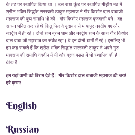
के तट पर स्थापित किया था । उस राधा कुंड पर स्थापित गौड़ीय मठ में
श्रील भक्ति सिद्धांत सरस्वती ठाकुर महाराज ने गौर किशोर दास बाबाजी
महाराज की पुष्प समाधि भी की। गौर किशोर महाराज बृजवासी बने। वह
साधन भक्ति कर रहे थे किंतु फिर वे वृंदावन से मायापुर नवद्वीप गए और
नवद्वीप में ही रहे। दोनों धाम ब्रज धाम और नवद्वीप धाम के साथ गौर किशोर
दास बाबा जी महाराज का संबंध रहा। वे इन दोनों धामों में रहे। इसलिए भी
हम कह सकते हैं कि श्रील भक्ति सिद्धांत सरस्वती ठाकुर ने अपने गुरु
महाराज की समाधि नवद्वीप में भी और ब्रज मंडल में भी स्थापित की है।
ठीक है।
हम यहां वाणी को विराम देते हैं। गौर किशोर दास बाबाजी महाराज की जय!
हरे कृष्ण!
English
Russian