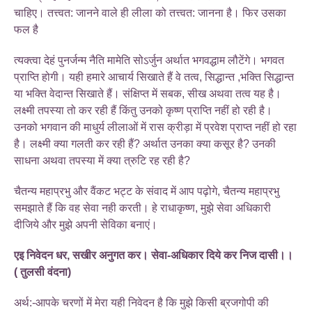
चाहिए। तत्त्वत: जानने वाले ही लीला को तत्त्वत: जानना है। फिर उसका
फल है
त्यक्त्वा देहं पुनर्जन्म नैति मामेति सोऽर्जुन अर्थात भगवद्धाम लौटेंगे। भगवत
प्राप्ति होगी। यही हमारे आचार्य सिखाते हैं वे तत्व, सिद्धान्त ,भक्ति सिद्धान्त
या भक्ति वेदान्त सिखाते हैं। संक्षिप्त में सबक, सीख अथवा तत्व यह है।
लक्ष्मी तपस्या तो कर रही हैं किंतु उनको कृष्ण प्राप्ति नहीं हो रही है।
उनको भगवान की माधुर्य लीलाओं में रास क्रीड़ा में प्रवेश प्राप्त नहीं हो रहा
है। लक्ष्मी क्या गलती कर रही हैं? अर्थात उनका क्या कसूर है? उनकी
साधना अथवा तपस्या में क्या त्रुटि रह रही है?
चैतन्य महाप्रभु और वैंकट भट्ट के संवाद में आप पढ़ोगे, चैतन्य महाप्रभु
समझाते हैं कि वह सेवा नही करती। हे राधाकृष्ण, मुझे सेवा अधिकारी
दीजिये और मुझे अपनी सेविका बनाएं।
एइ निवेदन धर, सखीर अनुगत कर। सेवा-अधिकार दिये कर निज दासी।।
( तुलसी वंदना)
अर्थ:-आपके चरणों में मेरा यही निवेदन है कि मुझे किसी ब्रजगोपी की