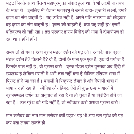
भट्ट जिनके साथ चैतन्य महाप्रभु का संवाद हुआ था, वे भी लक्ष्मी नारायण
के भक्त थे। इसलिए भी चैतन्य महाप्रभु ने उनसे कहा- तुम्हारी लक्ष्मी, हमारे
कृष्ण का संग चाहती है। यह उचित नही है, अपने पति नारायण को छोड़कर
वह कृष्ण का संग चाहती है। कृष्ण को चाहती है, क्या यह सही है? इसमें
पतिव्रत्य तो नही रहा। इस प्रकार हास्य विनोद् की भाषा में दोषारोपण हो
रहा था। हरि! हरि!
समय तो हो गया। आप ब्रज मंडल दर्शन को पढ़ लो। आपके पास ब्रज
मंडल दर्शन है? कितने हैं? दो हैं, दोनों के पास एक एक है, एक ही पर्याप्त है।
जिनके पास नही है , वो प्राप्त करो। ब्रज मंडल दर्शन पुस्तक अब हिंदी में
उपलब्ध है लेकिन मराठी में अभी तक नहीं बना है लेकिन रशियन भाषा में
प्रिन्ट होने जा रहा है। बंगाली मे स्क्रिप्ट तैयार है और नेपाली भाषा में
भाषान्तर हो रहा है। स्पेनिश और हिब्रू ऐसे ही कुछ ६-७ भाषाओं में
ब्रजमण्डल दर्शन का अनुवाद हो रहा है या हो चुका है या प्रिंटिंग होने जा
रहा है। उस ग्रंथ को यदि नहीं है, तो स्वीकार करो अथवा प्राप्त करो।
मान सरोवर का नाम मान सरोवर क्यों पड़ा? यह भी आप उस ग्रंथ को पढ़
कर पता लगवा सकते हो।