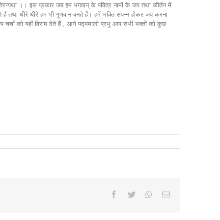
ेव गतिरन्यथा ।। इस प्रकार जब हम भगवान् के पवित्र नामों के जप तथा कीर्तन में
 हैं तथा धीरे धीरे हम भी गुणवान बनते हैं। हमें भक्ति संपन्न होकर जप करना
चा को यहीं विराम देते हैं , आगे पद्ममाली प्रभु आप सभी भक्तों को कुछ
Facebook
Twitter
Whatsapp
Email