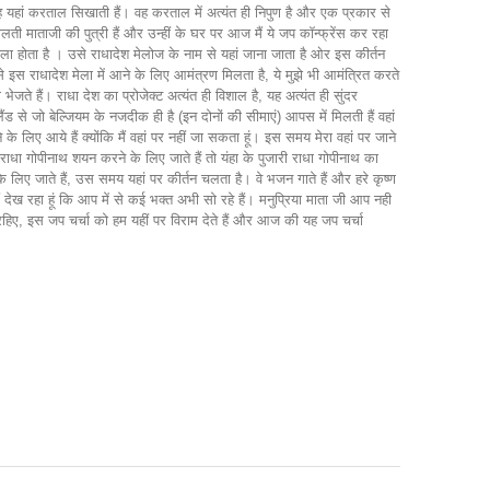
ु वह यहां करताल सिखाती हैं। वह करताल में अत्यंत ही निपुण है और एक प्रकार से
 माताजी की पुत्री हैं और उन्हीं के घर पर आज मैं ये जप कॉन्फ्रेंस कर रहा
न मेला होता है । उसे राधादेश मेलोज के नाम से यहां जाना जाता है ओर इस कीर्तन
से इस राधादेश मेला में आने के लिए आमंत्रण मिलता है, ये मुझे भी आमंत्रित करते
 भेजते हैं। राधा देश का प्रोजेक्ट अत्यंत ही विशाल है, यह अत्यंत ही सुंदर
ोलैंड से जो बेल्जियम के नजदीक ही है (इन दोनों की सीमाएं) आपस में मिलती हैं वहां
ने के लिए आये हैं क्योंकि मैं वहां पर नहीं जा सकता हूं। इस समय मेरा वहां पर जाने
 राधा गोपीनाथ शयन करने के लिए जाते हैं तो यंहा के पुजारी राधा गोपीनाथ का
लिए जाते हैं, उस समय यहां पर कीर्तन चलता है। वे भजन गाते हैं और हरे कृष्ण
ैं देख रहा हूं कि आप में से कई भक्त अभी सो रहे हैं। मनुप्रिया माता जी आप नही
रहिए, इस जप चर्चा को हम यहीं पर विराम देते हैं और आज की यह जप चर्चा