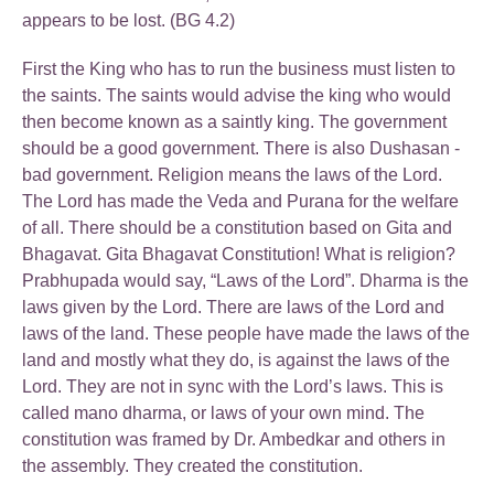
appears to be lost. (BG 4.2)
First the King who has to run the business must listen to
the saints. The saints would advise the king who would
then become known as a saintly king. The government
should be a good government. There is also Dushasan -
bad government. Religion means the laws of the Lord.
The Lord has made the Veda and Purana for the welfare
of all. There should be a constitution based on Gita and
Bhagavat. Gita Bhagavat Constitution! What is religion?
Prabhupada would say, “Laws of the Lord”. Dharma is the
laws given by the Lord. There are laws of the Lord and
laws of the land. These people have made the laws of the
land and mostly what they do, is against the laws of the
Lord. They are not in sync with the Lord’s laws. This is
called mano dharma, or laws of your own mind. The
constitution was framed by Dr. Ambedkar and others in
the assembly. They created the constitution.