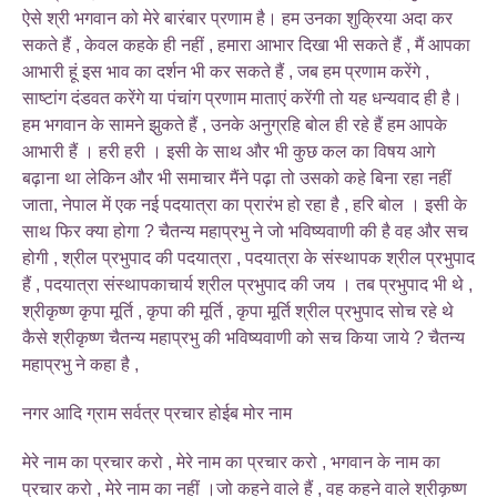
ऐसे श्री भगवान को मेरे बारंबार प्रणाम है। हम उनका शुक्रिया अदा कर
सकते हैं , केवल कहके ही नहीं , हमारा आभार दिखा भी सकते हैं , मैं आपका
आभारी हूं इस भाव का दर्शन भी कर सकते हैं , जब हम प्रणाम करेंगे ,
साष्टांग दंडवत करेंगे या पंचांग प्रणाम माताएं करेंगी तो यह धन्यवाद ही है।
हम भगवान के सामने झुकते हैं , उनके अनुग्रहि बोल ही रहे हैं हम आपके
आभारी हैं । हरी हरी । इसी के साथ और भी कुछ कल का विषय आगे
बढ़ाना था लेकिन और भी समाचार मैंने पढ़ा तो उसको कहे बिना रहा नहीं
जाता, नेपाल में एक नई पदयात्रा का प्रारंभ हो रहा है , हरि बोल । इसी के
साथ फिर क्या होगा ? चैतन्य महाप्रभु ने जो भविष्यवाणी की है वह और सच
होगी , श्रील प्रभुपाद की पदयात्रा , पदयात्रा के संस्थापक श्रील प्रभुपाद
हैं , पदयात्रा संस्थापकाचार्य श्रील प्रभुपाद की जय । तब प्रभुपाद भी थे ,
श्रीकृष्ण कृपा मूर्ति , कृपा की मूर्ति , कृपा मूर्ति श्रील प्रभुपाद सोच रहे थे
कैसे श्रीकृष्ण चैतन्य महाप्रभु की भविष्यवाणी को सच किया जाये ? चैतन्य
महाप्रभु ने कहा है ,
नगर आदि ग्राम सर्वत्र प्रचार होईब मोर नाम
मेरे नाम का प्रचार करो , मेरे नाम का प्रचार करो , भगवान के नाम का
प्रचार करो , मेरे नाम का नहीं ।जो कहने वाले हैं , वह कहने वाले श्रीकृष्ण