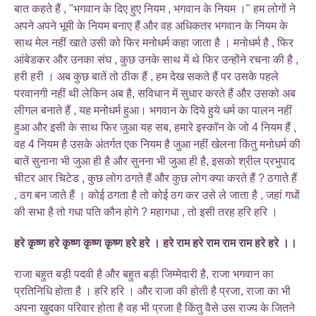
बात कहते हैं , "भगवान के दिए हुए नियम , भगवान के नियम ।" हम लोगों ने
अपने अपने भूमी के नियम बनाए हैं और वह अधिकतर भगवान के नियम के
साथ मेल नहीं खाते उसी को फिर मनोधर्म कहा जाता है । मनोधर्म है , फिर
आंबेडकर और उनका संघ , कुछ उनके साथ में थे फिर उन्होंने रचना की है ,
हरी हरी । अब कुछ बातें तो ठीक हैं , हम देख सकते हैं पर उसके पहले
परवानगी नहीं थी लेकिन अब है, सविधान में सुधार करते हैं और उसको अब
लीगल बनाते हैं , यह मनोधर्म हुआ। भगवान के दिये हुये धर्म का पालन नहीं
हुआ और इसी के साथ फिर जुआ यह सब, हमारे इस्कॉन के जो 4 नियम हैं ,
वह 4 नियम है उसके अंतर्गत एक नियम है जुआ नहीं खेलना किंतु मनोधर्म की
बातें सुनाना भी जुआ ही है और सुनना भी जुआ ही है, इसको श्रील प्रभुपाद
चीटर आर चिटेड , कुछ लोग ठगते हैं और कुछ लोग क्या करते हैं ? ठगाते हैं
, ठग बन जाते हैं । कोई ठगता है तो कोई ठग कर उसे ले जाता है , जहां गधों
की सभा है तो गधा पति कौन होगे ? महागधा , तो इसी तरह हरि हरि ।
हरे कृष्ण हरे कृष्ण कृष्ण कृष्ण हरे हरे । हरे राम हरे राम राम राम हरे हरे ।।
राजा बहुत बड़ी पदवी है और बहुत बड़ी जिम्मेदारी है, राजा भगवान का
प्रतिनिधि होता है । हरि हरि । और राजा की होती है प्रजा, राजा का भी
अपना खुदका परिवार होता है वह भी प्रजा है किंतु वैसे उस राज्य के जितने