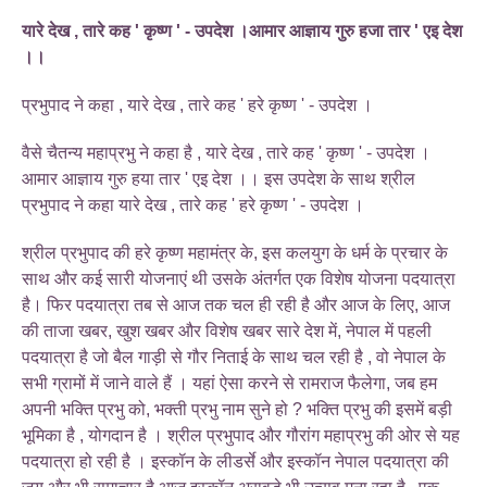
यारे देख , तारे कह ' कृष्ण ' - उपदेश ।आमार आज्ञाय गुरु हजा तार ' एइ देश
।।
प्रभुपाद ने कहा , यारे देख , तारे कह ' हरे कृष्ण ' - उपदेश ।
वैसे चैतन्य महाप्रभु ने कहा है , यारे देख , तारे कह ' कृष्ण ' - उपदेश ।
आमार आज्ञाय गुरु हया तार ' एइ देश ।। इस उपदेश के साथ श्रील
प्रभुपाद ने कहा यारे देख , तारे कह ' हरे कृष्ण ' - उपदेश ।
श्रील प्रभुपाद की हरे कृष्ण महामंत्र के, इस कलयुग के धर्म के प्रचार के
साथ और कई सारी योजनाएं थी उसके अंतर्गत एक विशेष योजना पदयात्रा
है। फिर पदयात्रा तब से आज तक चल ही रही है और आज के लिए, आज
की ताजा खबर, खुश खबर और विशेष खबर सारे देश में, नेपाल में पहली
पदयात्रा है जो बैल गाड़ी से गौर निताई के साथ चल रही है , वो नेपाल के
सभी ग्रामों में जाने वाले हैं । यहां ऐसा करने से रामराज फैलेगा, जब हम
अपनी भक्ति प्रभु को, भक्ती प्रभु नाम सुने हो ? भक्ति प्रभु की इसमें बड़ी
भूमिका है , योगदान है । श्रील प्रभुपाद और गौरांग महाप्रभु की ओर से यह
पदयात्रा हो रही है । इस्कॉन के लीडर्से और इस्कॉन नेपाल पदयात्रा की