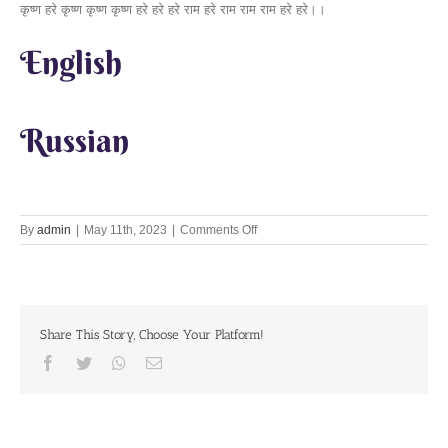
कृष्ण हरे कृष्ण कृष्ण कृष्ण हरे हरे हरे राम हरे राम राम राम हरे हरे।।
English
Russian
on
By
admin
|
May 11th, 2023
|
Comments Off
Lets
Chant
Together
11th
May
Share This Story, Choose Your Platform!
2023
Facebook
Twitter
Whatsapp
Email